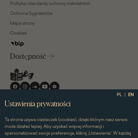
Polityka i standardy ochrony małoletnich
Ochrona Sygnalistów
Mapa strony
Cookies
Dostępność
Media
społecznościowe
|
PL
EN
Ustawienia prywatności
Ta strona używa ciasteczek (cookies), dzięki którym nasz serwis
może działać lepiej. Aby uzyskać więcej informacji i
spersonalizować swoje preferencje, kliknij „Ustawienia”. W każdej