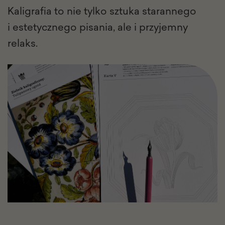
Kaligrafia to nie tylko sztuka starannego
i estetycznego pisania, ale i przyjemny
relaks.