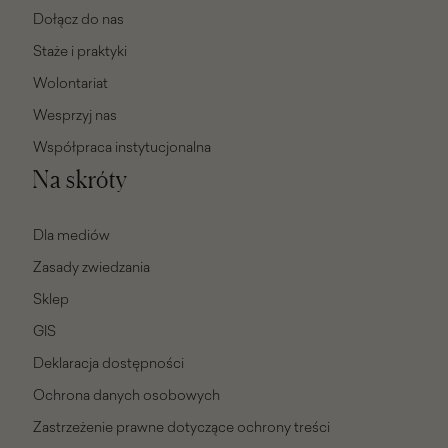
Dołącz do nas
Staże i praktyki
Wolontariat
Wesprzyj nas
Współpraca instytucjonalna
Na skróty
Dla mediów
Zasady zwiedzania
Sklep
GIS
Deklaracja dostępności
Ochrona danych osobowych
Zastrzeżenie prawne dotyczące ochrony treści