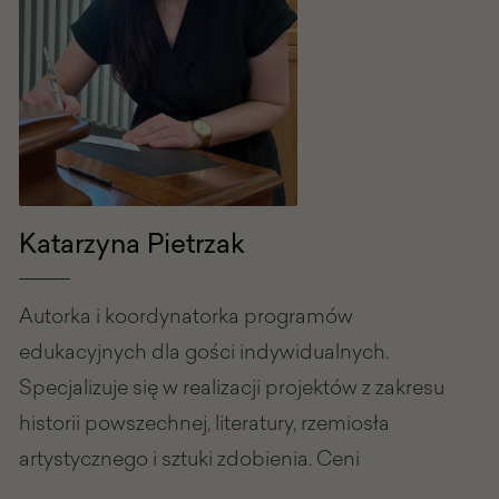
Katarzyna Pietrzak
Autorka i koordynatorka programów
edukacyjnych dla gości indywidualnych.
Specjalizuje się w realizacji projektów z zakresu
historii powszechnej, literatury, rzemiosła
artystycznego i sztuki zdobienia. Ceni
niestandardowe i innowacyjne metody oraz