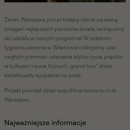
Zanim Warszawa po raz kolejny stanie się areną
zmagań najlepszych pianistów świata, zachęcamy
do udziału w naszym programie! W ostatnim
tygodniu sierpnia w Wilanowie odkryjemy czas
nagłych przemian, zderzenia stylów życia, prądów
w kulturze i nauce, licznych „grand tour”, które
kształtowały spojrzenie na świat.
Projekt powstał dzięki współfinansowaniu m.st.
Warszawy.
Najważniejsze informacje