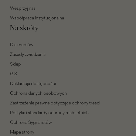
Wesprzyj nas
Współpraca instytucjonalna
Na skróty
Dla mediów
Zasady zwiedzania
Sklep
GIS
Deklaracja dostępności
Ochrona danych osobowych
Zastrzeżenie prawne dotyczące ochrony treści
Polityka i standardy ochrony małoletnich
Ochrona Sygnalistów
Mapa strony