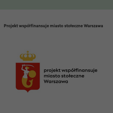
Projekt współfinansuje miasto stołeczne Warszawa