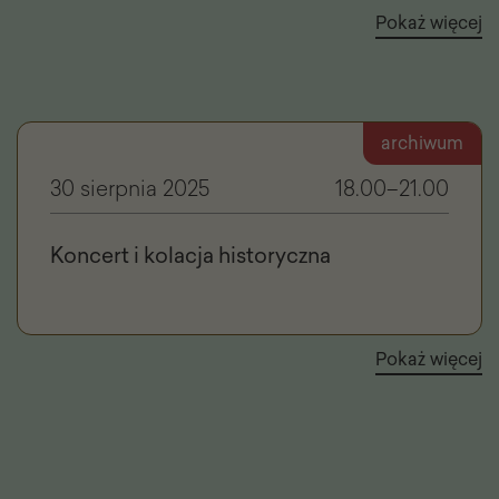
Pokaż więcej
archiwum
30 sierpnia 2025
18.00–21.00
Koncert i kolacja historyczna
Pokaż więcej