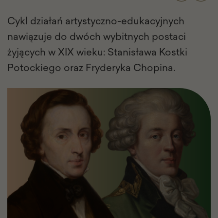
Cykl działań artystyczno-edukacyjnych
nawiązuje do dwóch wybitnych postaci
żyjących w XIX wieku: Stanisława Kostki
Potockiego oraz Fryderyka Chopina.