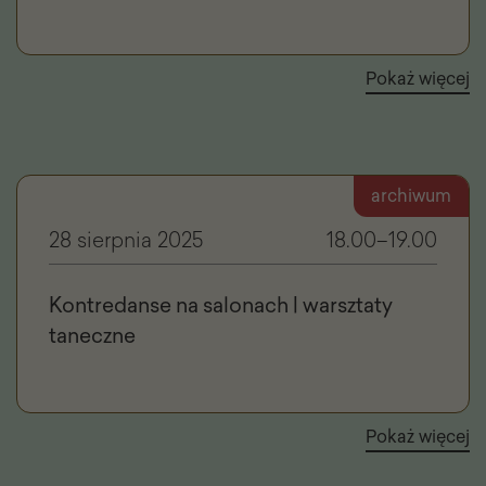
Pokaż więcej
archiwum
28 sierpnia 2025
18.00–19.00
Kontredanse na salonach | warsztaty
taneczne
Pokaż więcej