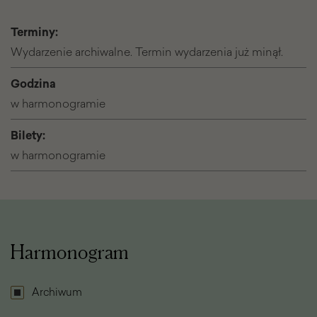
Terminy:
Wydarzenie archiwalne. Termin wydarzenia już minął.
Godzina
w harmonogramie
Bilety:
w harmonogramie
Harmonogram
Archiwum