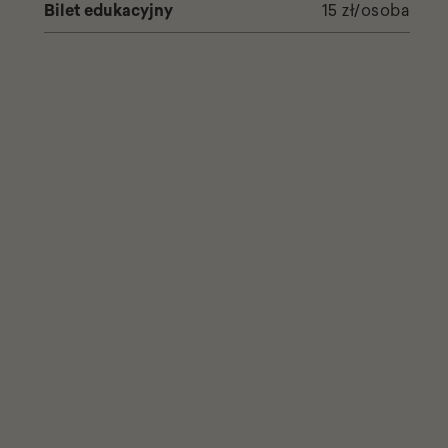
Bilet edukacyjny
15 zł/osoba