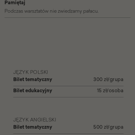
Pamiętaj
Podczas warsztatów nie zwiedzamy pałacu.
JĘZYK POLSKI
Bilet tematyczny
300 zł/grupa
Bilet edukacyjny
15 zł/osoba
JĘZYK ANGIELSKI
Bilet tematyczny
500 zł/grupa