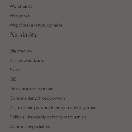
Wolontariat
Wesprzyj nas
Współpraca instytucjonalna
Na skróty
Dla mediów
Zasady zwiedzania
Sklep
GIS
Deklaracja dostępności
Ochrona danych osobowych
Zastrzeżenie prawne dotyczące ochrony treści
Polityka i standardy ochrony małoletnich
Ochrona Sygnalistów