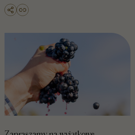
Zapraszamy na wyjątkowe