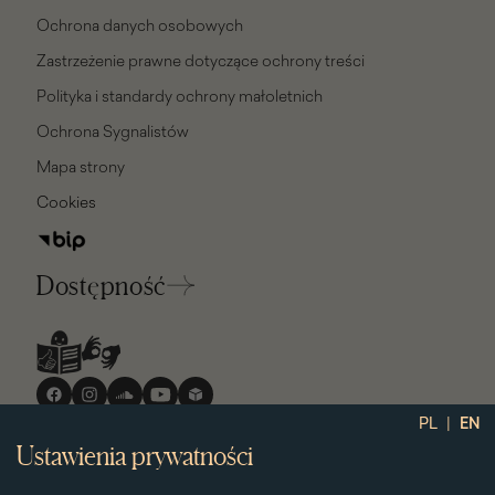
Ochrona danych osobowych
Zastrzeżenie prawne dotyczące ochrony treści
Polityka i standardy ochrony małoletnich
Ochrona Sygnalistów
Mapa strony
Cookies
Dostępność
Media
społecznościowe
|
PL
EN
Ustawienia prywatności