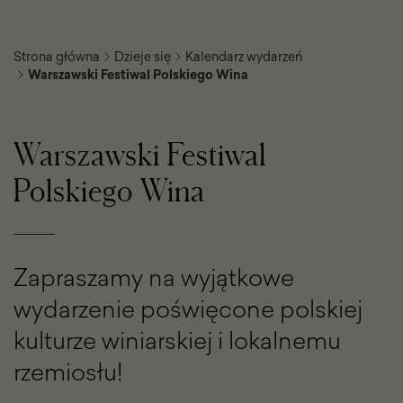
Strona główna
Dzieje się
Kalendarz wydarzeń
Warszawski Festiwal Polskiego Wina
Warszawski Festiwal
Polskiego Wina
Zapraszamy na wyjątkowe
wydarzenie poświęcone polskiej
kulturze winiarskiej i lokalnemu
rzemiosłu!