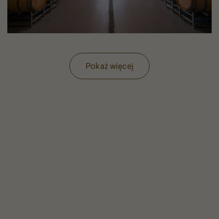
Pokaż więcej