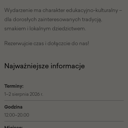
Wydarzenie ma charakter edukacyjno-kulturalny –
dla dorosłych zainteresowanych tradycją,
smakiem i lokalnym dziedzictwem.
Rezerwujcie czas i dołączcie do nas!
Najważniejsze informacje
Terminy:
1–2 sierpnia 2026 r.
Godzina
12.00–20.00
Miejsce: