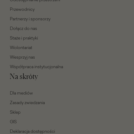
Przewodnicy
Partnerzy i sponsorzy
Dołącz do nas
Staże i praktyki
Wolontariat
Wesprzyj nas
Współpraca instytucjonalna
Na skróty
Dla mediów
Zasady zwiedzania
Sklep
GIS
Deklaracja dostępności