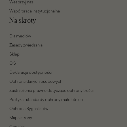
Wesprzyj nas
Współpraca instytucjonalna
Na skróty
Dla mediów
Zasady zwiedzania
Sklep
GIS
Deklaracja dostępności
Ochrona danych osobowych
Zastrzeżenie prawne dotyczące ochrony treści
Polityka i standardy ochrony małoletnich
Ochrona Sygnalistów
Mapa strony
Cookies