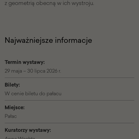
z geometrią obecną w ich wystroju.
Najważniejsze informacje
Termin wystawy:
29 maja – 30 lipca 2026 r.
Bilety:
W cenie biletu do pałacu
Miejsce:
Pałac
Kuratorzy wystawy:
Anna Wachta