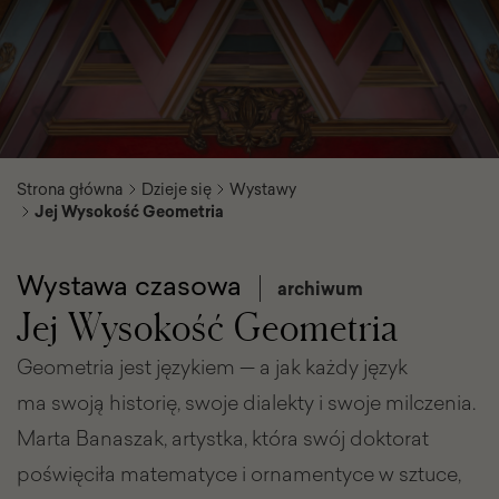
Strona główna
Dzieje się
Wystawy
Jej Wysokość Geometria
Wystawa czasowa
archiwum
Jej Wysokość Geometria
Geometria jest językiem — a jak każdy język
ma swoją historię, swoje dialekty i swoje milczenia.
Marta Banaszak, artystka, która swój doktorat
poświęciła matematyce i ornamentyce w sztuce,