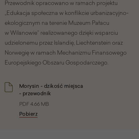
Przewodnik opracowano w ramach projektu
„Edukacja społeczna w konflikcie urbanizacyjno-
ekologicznym na terenie Muzeum Pałacu
w Wilanowie” realizowanego dzięki wsparciu
udzielonemu przez Islandię, Liechtenstein oraz
Norwegię w ramach Mechanizmu Finansowego
Europejskiego Obszaru Gospodarczego.
Morysin - dzikość miejsca
- przewodnik
PDF 4.66 MB
Pobierz