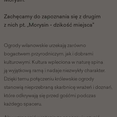
Zachęcamy do zapoznania się z drugim
z nich pt. „Morysin - dzikość miejsca"
Ogrody wilanowskie urzekają zarówno
bogactwem przyrodniczym, jak i dobrami
kulturowymi. Kultura wpleciona w naturę spina
ją wyjątkową ramą i nadaje niezwykły charakter.
Dzięki temu połączeniu królewskie ogrody
stanowią nieprzebraną skarbnicę wrażeń i doznań,
które odkrywają się przed gośćmi podczas
każdego spaceru.