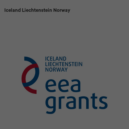
Iceland Liechtenstein Norway