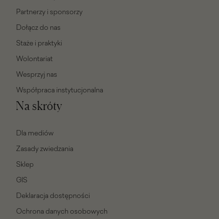
Partnerzy i sponsorzy
Dołącz do nas
Staże i praktyki
Wolontariat
Wesprzyj nas
Współpraca instytucjonalna
Na skróty
Dla mediów
Zasady zwiedzania
Sklep
GIS
Deklaracja dostępności
Ochrona danych osobowych