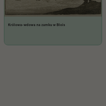
Królowa-wdowa na zamku w Blois