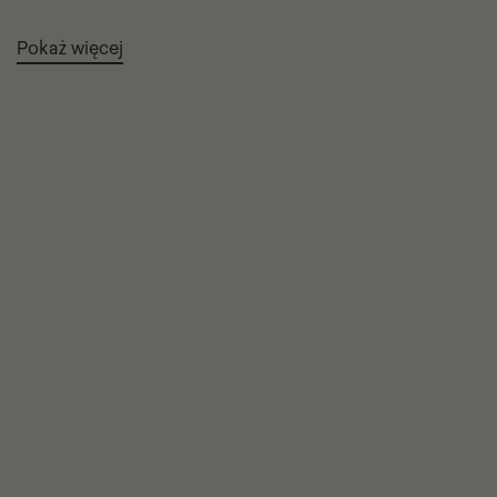
Pokaż więcej