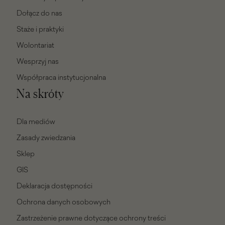
Dołącz do nas
Staże i praktyki
Wolontariat
Wesprzyj nas
Współpraca instytucjonalna
Na skróty
Dla mediów
Zasady zwiedzania
Sklep
GIS
Deklaracja dostępności
Ochrona danych osobowych
Zastrzeżenie prawne dotyczące ochrony treści