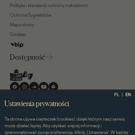
Polityka i standardy ochrony małoletnich
Ochrona Sygnalistów
Mapa strony
Cookies
Dostępność
Media
społecznościowe
|
PL
EN
Ustawienia prywatności
Ta strona używa ciasteczek (cookies), dzięki którym nasz serwis
może działać lepiej. Aby uzyskać więcej informacji i
spersonalizować swoje preferencje, kliknij „Ustawienia”. W każdej