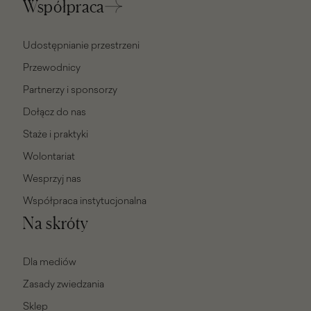
Współpraca
Udostępnianie przestrzeni
Przewodnicy
Partnerzy i sponsorzy
Dołącz do nas
Staże i praktyki
Wolontariat
Wesprzyj nas
Współpraca instytucjonalna
Na skróty
Dla mediów
Zasady zwiedzania
Sklep