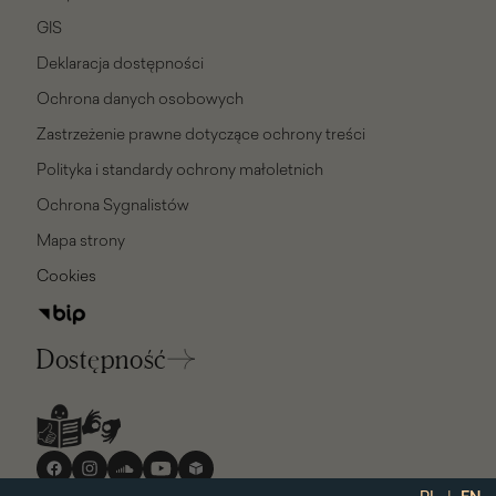
GIS
Deklaracja dostępności
Ochrona danych osobowych
Zastrzeżenie prawne dotyczące ochrony treści
Polityka i standardy ochrony małoletnich
Ochrona Sygnalistów
Mapa strony
Cookies
Dostępność
Media
społecznościowe