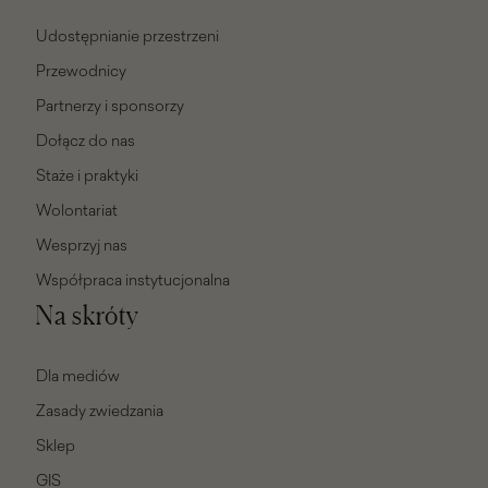
Udostępnianie przestrzeni
Przewodnicy
Partnerzy i sponsorzy
Dołącz do nas
Staże i praktyki
Wolontariat
Wesprzyj nas
Współpraca instytucjonalna
Na skróty
Dla mediów
Zasady zwiedzania
Sklep
GIS