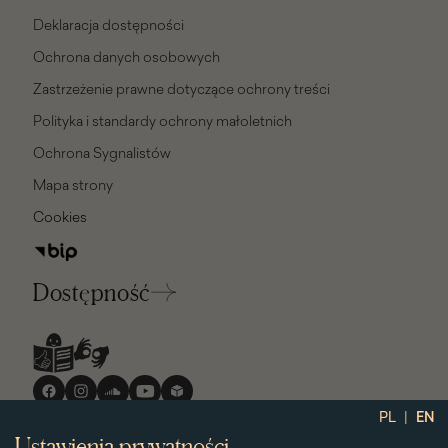
Deklaracja dostępności
Ochrona danych osobowych
Zastrzeżenie prawne dotyczące ochrony treści
Polityka i standardy ochrony małoletnich
Ochrona Sygnalistów
Mapa strony
Cookies
Dostępność
Media
społecznościowe
|
PL
EN
Ustawienia prywatności