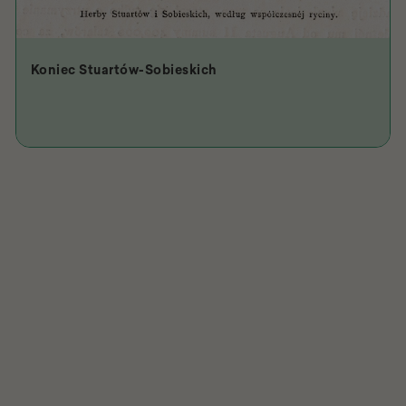
Koniec Stuartów-Sobieskich