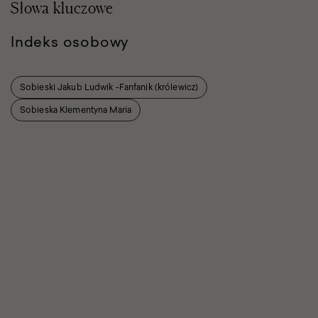
Słowa kluczowe
Indeks osobowy
Sobieski Jakub Ludwik -Fanfanik (królewicz)
Sobieska Klementyna Maria