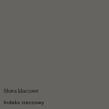
Słowa kluczowe
Indeks rzeczowy