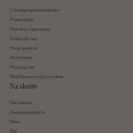
Udostępnianie przestrzeni
Przewodnicy
Partnerzy i sponsorzy
Dołącz do nas
Staże i praktyki
Wolontariat
Wesprzyj nas
Współpraca instytucjonalna
Na skróty
Dla mediów
Zasady zwiedzania
Sklep
GIS