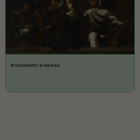
Instrumenty w baroku