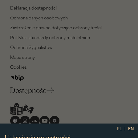
Deklaracja dostępności
Ochrona danych osobowych
Zastrzeżenie prawne dotyczące ochrony treści
Polityka i standardy ochrony małoletnich
Ochrona Sygnalistów
Mapa strony
Cookies
Dostępność
Media
społecznościowe
|
PL
EN
Ustawienia prywatności