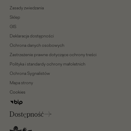
Zasady zwiedzania
Sklep
GIS
Deklaracja dostępności
Ochrona danych osobowych
Zastrzeżenie prawne dotyczące ochrony treści
Polityka i standardy ochrony małoletnich
Ochrona Sygnalistów
Mapa strony
Cookies
Dostępność