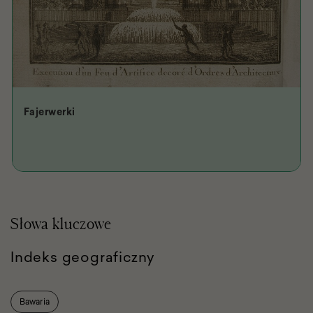
Fajerwerki
Słowa kluczowe
Indeks geograficzny
Bawaria