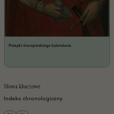
Pułapki staropolskiego kalendarza
Słowa kluczowe
Indeks chronologiczny