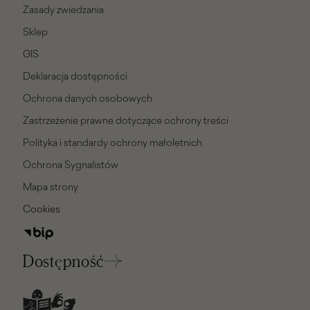
Zasady zwiedzania
Sklep
GIS
Deklaracja dostępności
Ochrona danych osobowych
Zastrzeżenie prawne dotyczące ochrony treści
Polityka i standardy ochrony małoletnich
Ochrona Sygnalistów
Mapa strony
Cookies
Dostępność