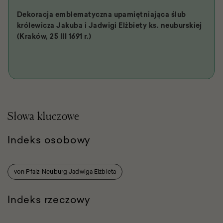
Dekoracja emblematyczna upamiętniająca ślub
królewicza Jakuba i Jadwigi Elżbiety ks. neuburskiej
(Kraków, 25 III 1691 r.)
Słowa kluczowe
Indeks osobowy
von Pfalz-Neuburg Jadwiga Elżbieta
Indeks rzeczowy