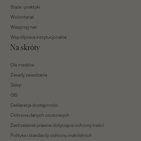
Staże i praktyki
Wolontariat
Wesprzyj nas
Współpraca instytucjonalna
Na skróty
Dla mediów
Zasady zwiedzania
Sklep
GIS
Deklaracja dostępności
Ochrona danych osobowych
Zastrzeżenie prawne dotyczące ochrony treści
Polityka i standardy ochrony małoletnich