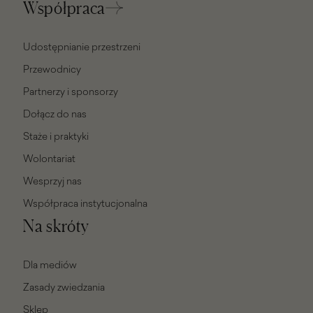
Współpraca
Udostępnianie przestrzeni
Przewodnicy
Partnerzy i sponsorzy
Dołącz do nas
Staże i praktyki
Wolontariat
Wesprzyj nas
Współpraca instytucjonalna
Na skróty
Dla mediów
Zasady zwiedzania
Sklep