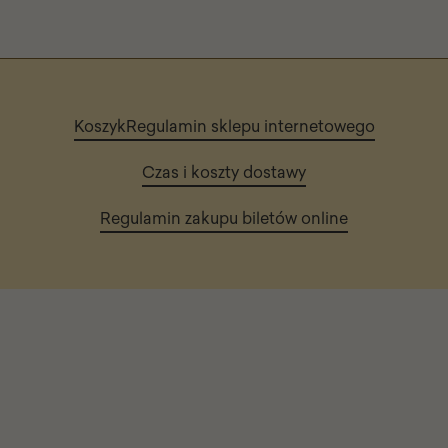
Koszyk
Regulamin sklepu internetowego
Czas i koszty dostawy
Regulamin zakupu biletów online