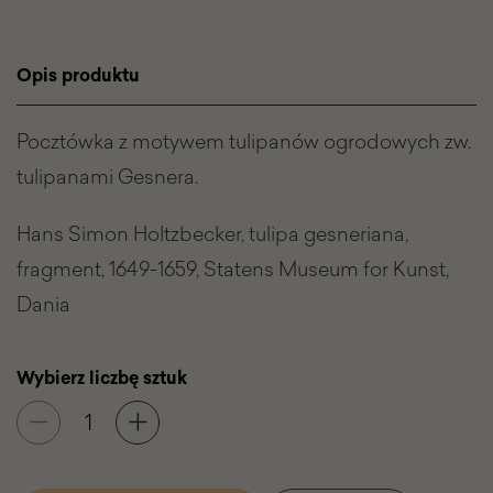
Tagi
promocyjne
Opis produktu
Pocztówka z motywem tulipanów ogrodowych zw.
tulipanami Gesnera.
Hans Simon Holtzbecker, tulipa gesneriana,
fragment, 1649-1659, Statens Museum for Kunst,
Dania
Wybierz liczbę sztuk