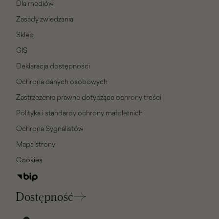
Dla mediów
Zasady zwiedzania
Sklep
GIS
Deklaracja dostępności
Ochrona danych osobowych
Zastrzeżenie prawne dotyczące ochrony treści
Polityka i standardy ochrony małoletnich
Ochrona Sygnalistów
Mapa strony
Cookies
Dostępność