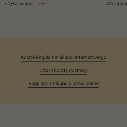
Czytaj więcej
Czytaj wi
Koszyk
Regulamin sklepu internetowego
Czas i koszty dostawy
Regulamin zakupu biletów online