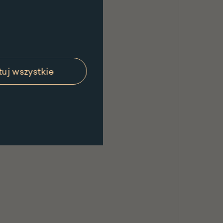
uj wszystkie