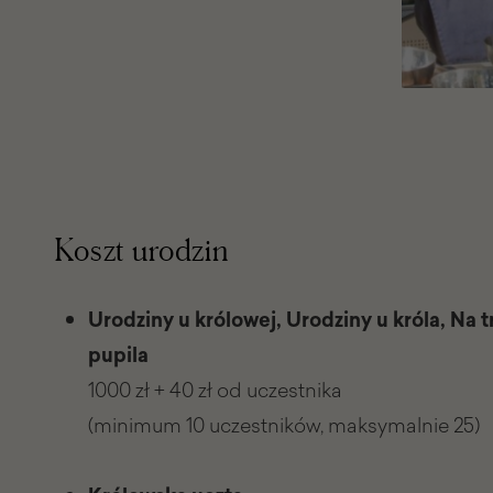
Koszt urodzin
Urodziny u królowej, Urodziny u króla, Na 
pupila
1000 zł + 40 zł od uczestnika
(minimum 10 uczestników, maksymalnie 25)