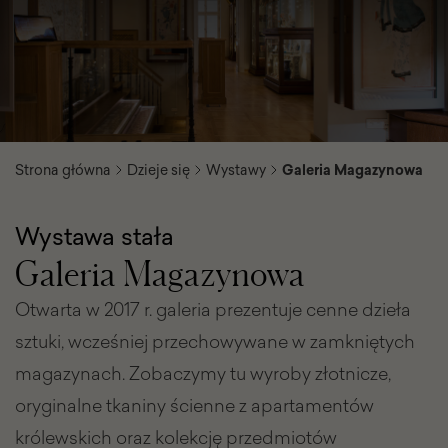
Strona główna
Dzieje się
Wystawy
Galeria Magazynowa
Wystawa stała
Galeria Magazynowa
Otwarta w 2017 r. galeria prezentuje cenne dzieła
sztuki, wcześniej przechowywane w zamkniętych
magazynach. Zobaczymy tu wyroby złotnicze,
oryginalne tkaniny ścienne z apartamentów
królewskich oraz kolekcję przedmiotów