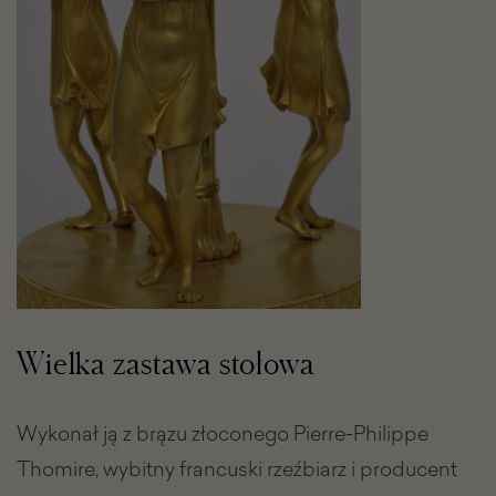
Wielka zastawa stołowa
Wykonał ją z brązu złoconego Pierre-Philippe
Thomire, wybitny francuski rzeźbiarz i producent