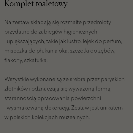
Komplet toaletowy
Na zestaw składają się rozmaite przedmioty
przydatne do zabiegów higienicznych
i upiększających, takie jak lustro, lejek do perfum,
miseczka do płukania oka, szczotki do zębów,
flakony, szkatułka.
Wszystkie wykonane są ze srebra przez paryskich
złotników i odznaczają się wyważoną formą,
starannością opracowania powierzchni
i wysmakowaną dekoracją. Zestaw jest unikatem
w polskich kolekcjach muzealnych.