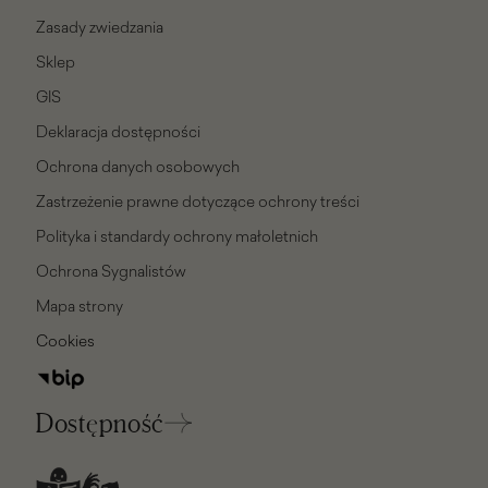
Zasady zwiedzania
Sklep
GIS
Deklaracja dostępności
Ochrona danych osobowych
Zastrzeżenie prawne dotyczące ochrony treści
Polityka i standardy ochrony małoletnich
Ochrona Sygnalistów
Mapa strony
Cookies
Dostępność