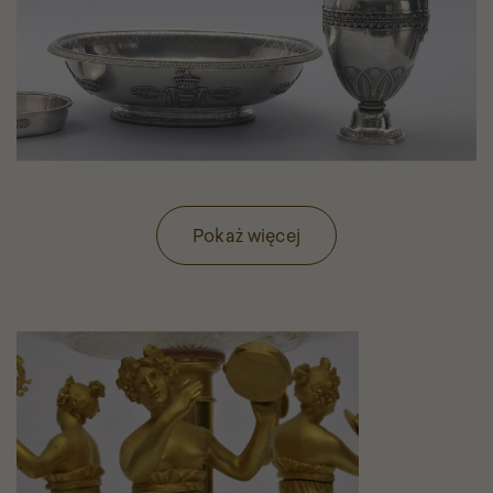
Pokaż więcej