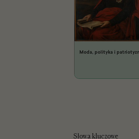
Moda, polityka i patriotyz
Słowa kluczowe