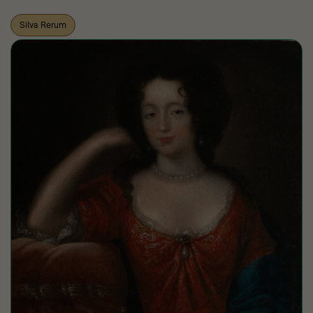
Silva Rerum