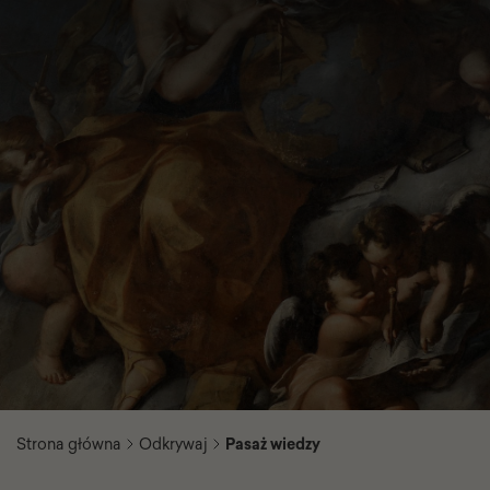
Strona główna
Odkrywaj
Pasaż wiedzy