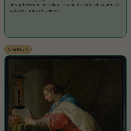
przygotowywaniem żelaza, a szlachtą, która chce przejąć
wpływy z branży kuźniczej.
Silva Rerum