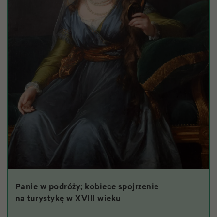
Panie w podróży; kobiece spojrzenie
na turystykę w XVIII wieku