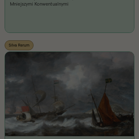
Mniejszymi Konwentualnymi
Silva Rerum