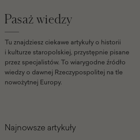
Pasaż wiedzy
Tu znajdziesz ciekawe artykuły o historii
i kulturze staropolskiej, przystępnie pisane
przez specjalistów. To wiarygodne źródło
wiedzy o dawnej Rzeczypospolitej na tle
nowożytnej Europy.
Najnowsze artykuły