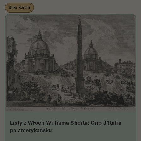
Silva Rerum
Listy z Włoch Williama Shorta; Giro d’Italia
po amerykańsku