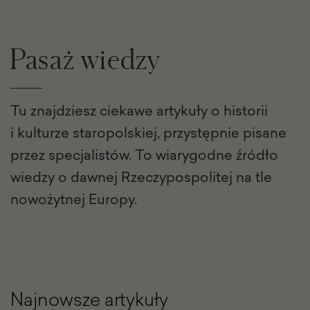
Pasaż wiedzy
Tu znajdziesz ciekawe artykuły o historii
i kulturze staropolskiej, przystępnie pisane
przez specjalistów. To wiarygodne źródło
wiedzy o dawnej Rzeczypospolitej na tle
nowożytnej Europy.
Najnowsze artykuły