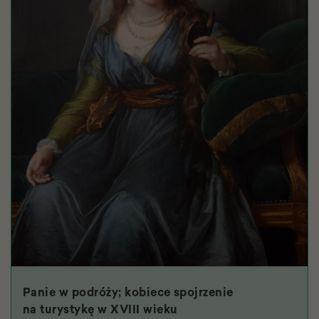
Panie w podróży; kobiece spojrzenie
na turystykę w XVIII wieku