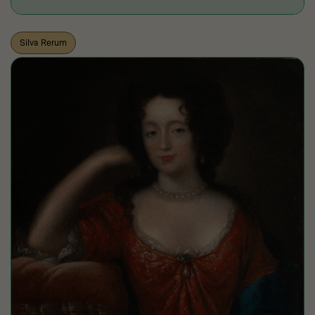
Silva Rerum