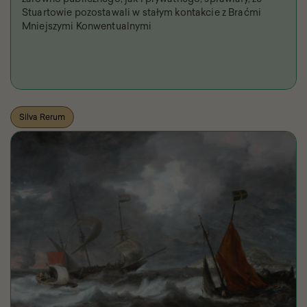
Stuartowie pozostawali w stałym kontakcie z Braćmi
Mniejszymi Konwentualnymi
Silva Rerum