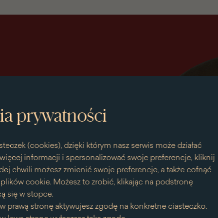
ia prywatności
steczek (cookies), dzięki którym nasz serwis może działać
więcej informacji i spersonalizować swoje preferencje, kliknij
dej chwili możesz zmienić swoje preferencje, a także cofnąć
bieska
lików cookie. Możesz to zrobić, klikając na podstronę
ą się w stopce.
w prawą stronę aktywujesz zgodę na konkretne ciasteczko.