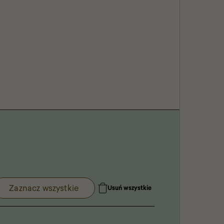
Zaznacz wszystkie
Usuń wszystkie