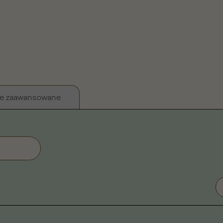
e zaawansowane