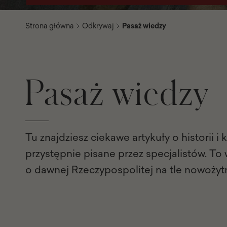
Strona główna
Odkrywaj
Pasaż wiedzy
Pasaż wiedzy
Tu znajdziesz ciekawe artykuły o historii i 
przystępnie pisane przez specjalistów. To
o dawnej Rzeczypospolitej na tle nowożyt