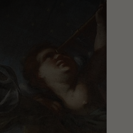
Szukaj
MENU