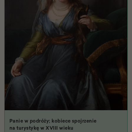
Panie w podróży; kobiece spojrzenie
na turystykę w XVIII wieku